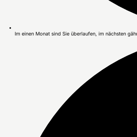
Im einen Monat sind Sie überlaufen, im nächsten gäh