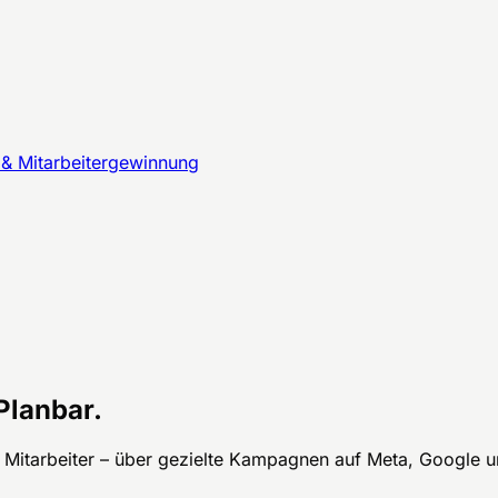
& Mitarbeitergewinnung
Planbar.
 Mitarbeiter – über gezielte Kampagnen auf Meta, Google un