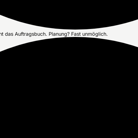
nt das Auftragsbuch. Planung? Fast unmöglich.