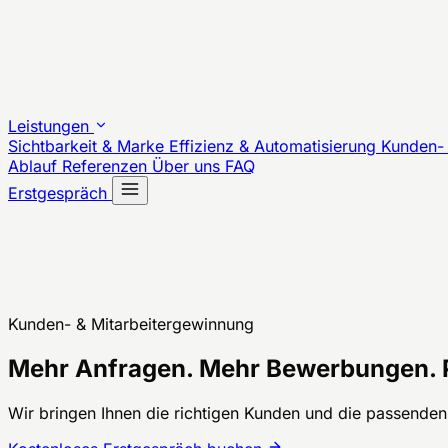
Leistungen
Sichtbarkeit & Marke
Effizienz & Automatisierung
Kunden- 
Ablauf
Referenzen
Über uns
FAQ
Erstgespräch
Kunden- & Mitarbeitergewinnung
Mehr Anfragen. Mehr Bewerbungen. 
Wir bringen Ihnen die richtigen Kunden und die passenden