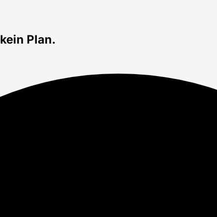
kein Plan.